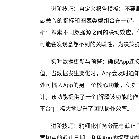
进阶技巧：自定义报告模板：不要
最关心的指标和图表类型组合在一起，
析：探索不同数据源之间的联动效应。例
可能会发现意想不到的关联性，为决策
实时数据更新与预警：确保App连
值。当数据发生变化时，App会及时通
处可插入App的另一个核心功能，例如
计，该功能提供了一个[解释该功能的作
平台”]，极大地提升了团队协作效率。
进阶技巧：精细化任务分配与截止
置切实的截止日期。利用App的提醒功