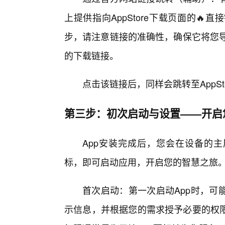
上提供指向AppStore下载页面的
步，请注意链接的准确性，确保它将您导向
的下载链接。
点击该链接后，同样会跳转至AppS
第三步：初次启动与设置——开启
App安装完成后，您会在设备的主
标，即可启动应用，开启您的智慧之旅
首次启动：第一次启动App时，可
示信息，并根据您的需求授予必要的权