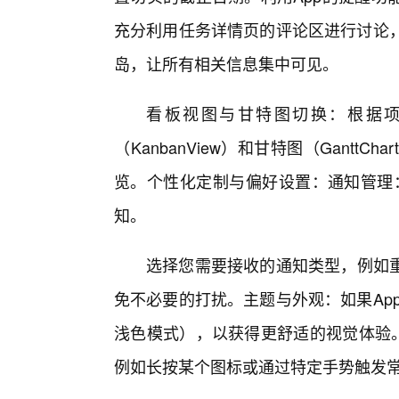
充分利用任务详情页的评论区进行讨论，
岛，让所有相关信息集中可见。
看板视图与甘特图切换：根据项
（KanbanView）和甘特图（Gant
览。个性化定制与偏好设置：通知管理：
知。
选择您需要接收的通知类型，例如
免不必要的打扰。主题与外观：如果Ap
浅色模式），以获得更舒适的视觉体验。
例如长按某个图标或通过特定手势触发