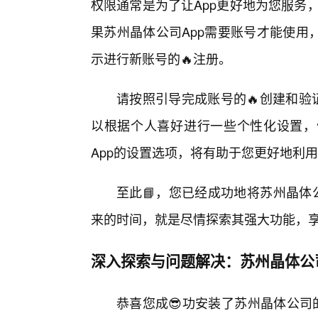
权限通常是为了让App更好地为您服务
果苏州晶体公司App需要账号才能使用
示进行新账号的🔥注册。
请按照引导完成账号的🔥创建和验
以根据个人喜好进行一些个性化设置，
App的设置选项，将有助于您更好地利
至此📘，您已经成功地将苏州晶体
来的时间，就是尽情探索其强大功能，
深入探索与问题解决：苏州晶体公
恭喜您成😎功安装了苏州晶体公司