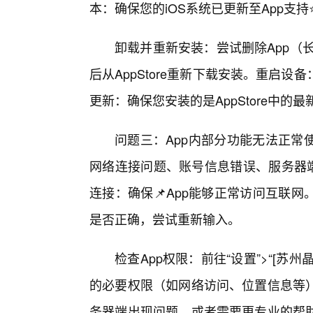
本：确保您的iOS系统已更新至App支
卸载并重新安装：尝试删除App（长按A
后从AppStore重新下载安装。重启
更新：确保您安装的是AppStore中的
问题三：App内部分功能无法正常
网络连接问题、账号信息错误、服务器端
连接：确保📌App能够正常访问互联
是否正确，尝试重新输入。
检查App权限：前往“设置”>“[苏州
的必要权限（如网络访问、位置信息等
务器端出现问题，或者需要更专业的帮