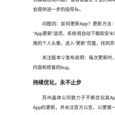
会提供进一步的指导📝。
问题四：如何更新App？更新方法：自动
“App更新”选项，系统将自动下载和安🎯
角的个人头像，进入“更新”页面，找到苏
关注版本💡发布说明：每次更新时
内容和修复的bug。
持续优化，永不止步
苏州晶体公司致力于不断优化其A
App的更新，并关注官方公告，以便第