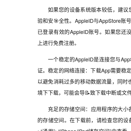
如果您的设备系统版本较低，建议您
验和安🎯全性。AppleID与AppStor
已登录有效的AppleID账号。如果您还没
上进行免费注册。
一个稳定的AppleID是连接您与A
证。稳定的网络连接：下载App需要稳定
以避免消耗过多的移动数据流量，同时也
境下下载，可能会导📝致下载中断或文
充足的存储空间：应用程序的大小各
的存储空间。在下载前，请检查您的设备