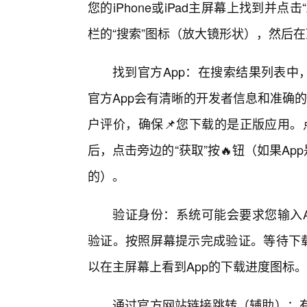
您的iPhone或iPad主屏幕上找到并点击
栏的“搜索”图标（放大镜形状），然后在
找到官方App：在搜索结果列表中
官方App会有清晰的开发者信息和准确的
户评价，确保📌您下载的是正版应用。
后，点击旁边的“获取”按🔥钮（如果A
的）。
验证身份：系统可能会要求您输入Appl
验证。按照屏幕提示完成验证。等待下载
以在主屏幕上看到App的下载进度图标
通过官方网站链接跳转（辅助）：