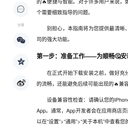
的🔥便捷与智能。对于许多用户来说，
个需要细致指导的问题。
分享
别担心，本指南将为您提供最清晰
司的强大功能。
第一步：准备工作——为顺畅🤔
在正式开始下载安装之前，做好充
的流畅，还能避免后续可能出现的🔥兼
设备兼容性检查：请确认您的iPho
App。通常，App开发者会在应用商店
以在“设置”>“通用”>“关于本机”中查