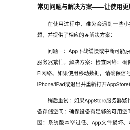
常见问题与解决方案——让使用更
在使用过程中，难免会遇到一些小
题，并提供了相应的🔥解决方案：
问题一：App下载缓慢或中断可能原因：
服务器繁忙。解决方案：检查网络：确保您
Fi网络。如果使用移动数据，请确保信号
iPhone/iPad或退出并重新打开AppS
稍后重试：如果AppStore服务
备存储空间：确保设备有足够的可用空间
因：系统版本💡过低、App文件损坏