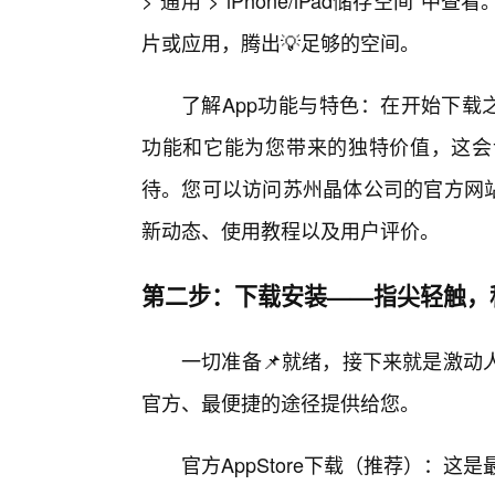
>“通用”>“iPhone/iPad储存空
片或应用，腾出💡足够的空间。
了解App功能与特色：在开始下载
功能和它能为您带来的独特价值，这会
待。您可以访问苏州晶体公司的官方网站，
新动态、使用教程以及用户评价。
第二步：下载安装——指尖轻触，
一切准备📌就绪，接下来就是激动
官方、最便捷的途径提供给您。
官方AppStore下载（推荐）：这是