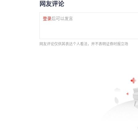
网友评论
登录
后可以发言
网友评论仅供其表达个人看法，并不表明证券时报立场