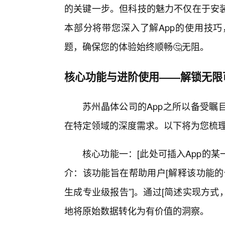
的关键一步。但科技的魅力不仅在于安
本部分将带您深入了解App的使用技
题，确保您的体验始终顺畅🤔无阻。
核心功能与进阶使用——解锁无限
苏州晶体公司的App之所以备受瞩
在特定领域的深度需求。以下将为您梳
核心功能一：[此处可插入App的某
介：该功能旨在帮助用户[解释该功能的
生成专业级报告”]。通过[简述实现方式
地将原始数据转化为有价值的洞察。