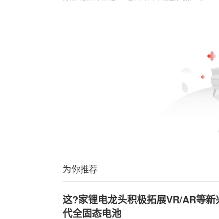
为你推荐
这?家锂电龙头积极拓展VR/AR等
代全固态电池