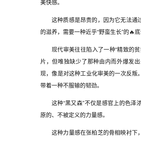
美快感。
这种质感是昂贵的，因为它无法通
的滋养，需要一种近乎“野蛮生长”的🔥
现代审美往往陷入了一种“精致的贫
片，但唯独缺少了那种由内而外爆发出来
现，像是对这种工业化审美的一次反叛
带着一种不服输的韧劲。
这种“黑又森”不仅是感官上的色泽
原的、不被定义的力量感。
这种力量感在张柏芝的骨相映衬下