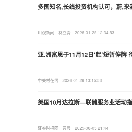
多国知名,长线投资机构认可，蔚,来
川观新闻
林立青
2026-01-25 12:34:53
亚.洲富思于11月12日‘起’短暂停牌
中关村在线
2026-01-26 13:15:53
美国10月达拉斯—联储服务业活动指数
证券时报网
曹晨
2025-08-05 21:44