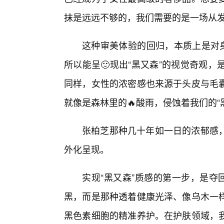
抹是远远不够的，我们需要的是一场从发
这种审美体验的回归，本质上是对身
所以能呈🙂现出“黑又森”的视觉奇观
同样，女性的浓密感也来源于头皮与毛
就像是森林里的🔥酸雨，侵蚀着我们的“
张柏芝那种几十年如一日的浓郁感
外化呈现。
实现“黑又森”质感的第一步，是夺
黑，而是那种透着健康光泽、像乌木一
黑色素细胞的精准养护。在护肤领域，